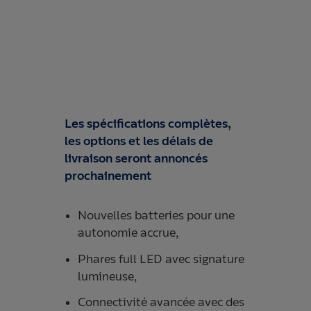
Les spécifications complètes,
les options et les délais de
livraison seront annoncés
prochainement
Nouvelles batteries pour une
autonomie accrue,
Phares full LED avec signature
lumineuse,
Connectivité avancée avec des