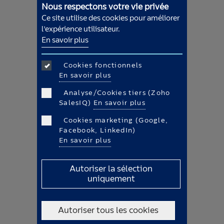
Nous respectons votre vie privée
Ce site utilise des cookies pour améliorer
l’expérience utilisateur.
En savoir plus
Cookies fonctionnels
En savoir plus
Analyse/Cookies tiers (Zoho
SalesIQ)
En savoir plus
Cookies marketing (Google,
Facebook, LinkedIn)
En savoir plus
HIGHLIGHTS
Autoriser la sélection
uniquement
Autoriser tous les cookies