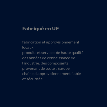
Fabriqué en UE
fabrication et approvisionnement
locaux
produits et services de haute qualité
des années de connaissance de
l’industrie, des composants
provenant de toute l’Europe
chaîne d’approvisionnement fiable
et sécurisée